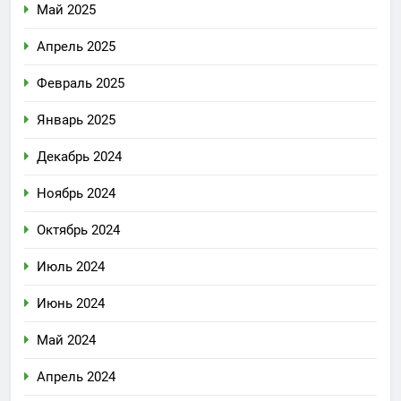
Май 2025
Апрель 2025
Февраль 2025
Январь 2025
Декабрь 2024
Ноябрь 2024
Октябрь 2024
Июль 2024
Июнь 2024
Май 2024
Апрель 2024