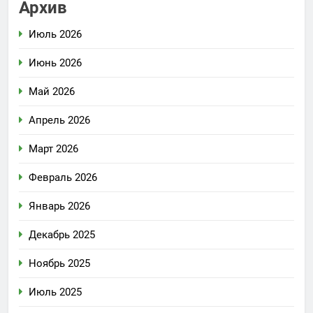
Архив
Июль 2026
Июнь 2026
Май 2026
Апрель 2026
Март 2026
Февраль 2026
Январь 2026
Декабрь 2025
Ноябрь 2025
Июль 2025