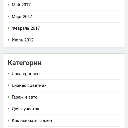
Май 2017
Март 2017
Февраль 2017
Июль 2012
Категории
Uncategorised
Бизнес советник
Гараж и авто
Дача, участок
Как выбрать гаджет