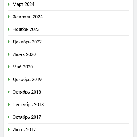
Март 2024
Февраль 2024
Ноябрь 2023
Декабрь 2022
Июнь 2020
Май 2020
Декабрь 2019
Октябрь 2018
Сентябрь 2018
Октябрь 2017
Июнь 2017