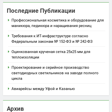
Последние Публикации
Профессиональная косметика и оборудование для
маникюра, педикюра и наращивания ресниц
Требования к ИТ-инфраструктуре согласно
Федеральным законам № 152-ФЗ и № 242-ФЗ
Оцинкованная крученая сетка 25х25 мм для
теплоизоляции
Проектирование и серийное производство
светодиодных светильников на заводе полного
цикла
Авиарейсы между Уфой и Казанью
Архив