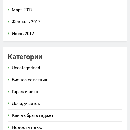
Март 2017
Февраль 2017
Июль 2012
Категории
Uncategorised
Бизнес советник
Гараж и авто
Дача, участок
Как выбрать гаджет
Новости плюс