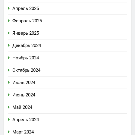
Апрель 2025
Февраль 2025
Январь 2025
Декабрь 2024
Ноябрь 2024
Октябрь 2024
Июль 2024
Июнь 2024
Май 2024
Апрель 2024
Март 2024