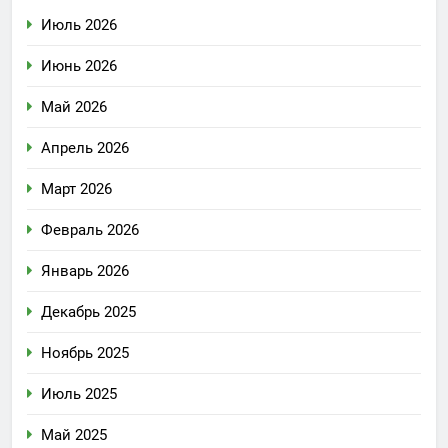
Июль 2026
Июнь 2026
Май 2026
Апрель 2026
Март 2026
Февраль 2026
Январь 2026
Декабрь 2025
Ноябрь 2025
Июль 2025
Май 2025