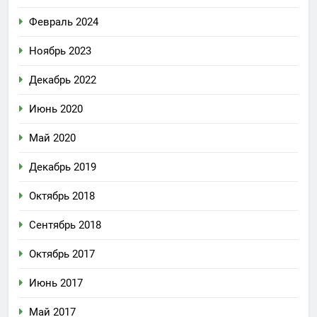
Февраль 2024
Ноябрь 2023
Декабрь 2022
Июнь 2020
Май 2020
Декабрь 2019
Октябрь 2018
Сентябрь 2018
Октябрь 2017
Июнь 2017
Май 2017