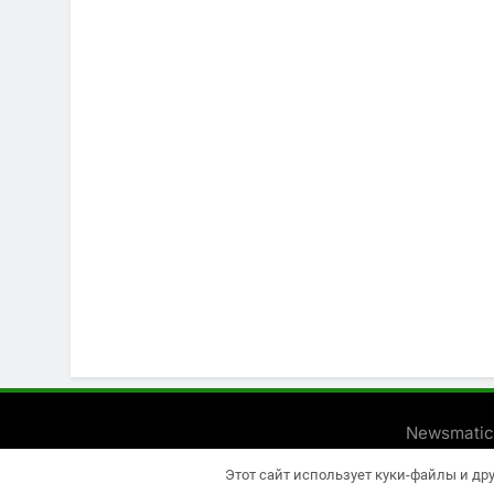
Newsmatic
Этот сайт использует куки-файлы и др