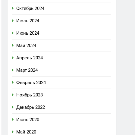
Октябрь 2024
Июль 2024
Июнь 2024
Май 2024
Апрель 2024
Март 2024
Февраль 2024
Ноябрь 2023
Декабрь 2022
Июнь 2020
Май 2020