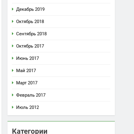
Декабрь 2019
Октябрь 2018
Сентябрь 2018
Октябрь 2017
Июнь 2017
Май 2017
Март 2017
Февраль 2017
Июль 2012
Категории