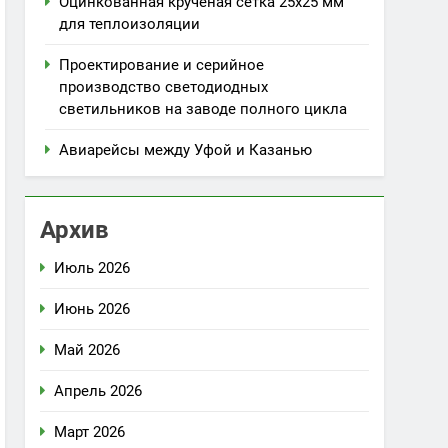
Оцинкованная крученая сетка 25х25 мм
для теплоизоляции
Проектирование и серийное
производство светодиодных
светильников на заводе полного цикла
Авиарейсы между Уфой и Казанью
Архив
Июль 2026
Июнь 2026
Май 2026
Апрель 2026
Март 2026