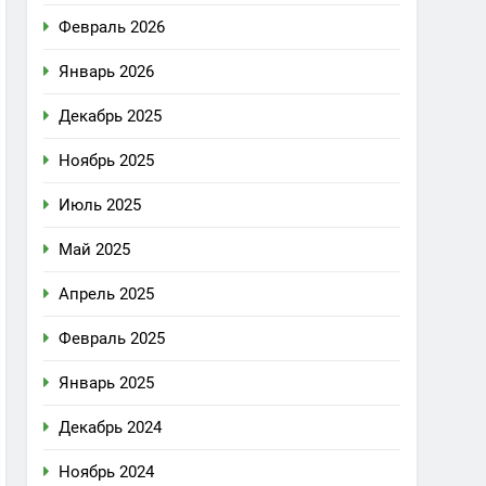
Февраль 2026
Январь 2026
Декабрь 2025
Ноябрь 2025
Июль 2025
Май 2025
Апрель 2025
Февраль 2025
Январь 2025
Декабрь 2024
Ноябрь 2024