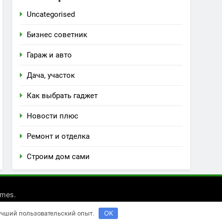
Uncategorised
Бизнес советник
Гараж и авто
Дача, участок
Как выбрать гаджет
Новости плюс
Ремонт и отделка
Строим дом сами
.
emes
OK
лучший пользовательский опыт.