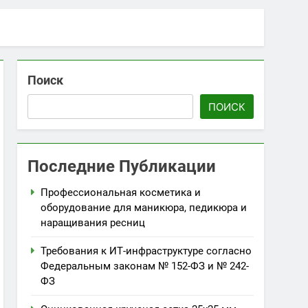
Поиск
ПОИСК
Последние Публикации
Профессиональная косметика и
оборудование для маникюра, педикюра и
наращивания ресниц
Требования к ИТ-инфраструктуре согласно
Федеральным законам № 152-ФЗ и № 242-
ФЗ