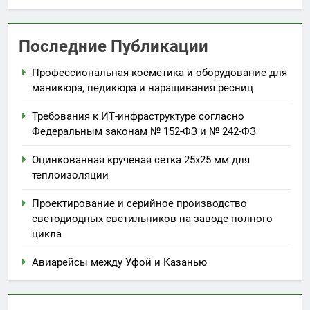
Последние Публикации
Профессиональная косметика и оборудование для
маникюра, педикюра и наращивания ресниц
Требования к ИТ-инфраструктуре согласно
Федеральным законам № 152-ФЗ и № 242-ФЗ
Оцинкованная крученая сетка 25х25 мм для
теплоизоляции
Проектирование и серийное производство
светодиодных светильников на заводе полного
цикла
Авиарейсы между Уфой и Казанью