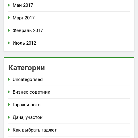
Май 2017
Март 2017
Февраль 2017
Июль 2012
Категории
Uncategorised
Бизнес советник
Гараж и авто
Дача, участок
Как выбрать гаджет