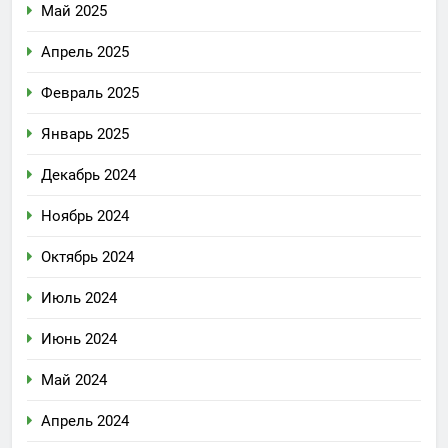
Май 2025
Апрель 2025
Февраль 2025
Январь 2025
Декабрь 2024
Ноябрь 2024
Октябрь 2024
Июль 2024
Июнь 2024
Май 2024
Апрель 2024