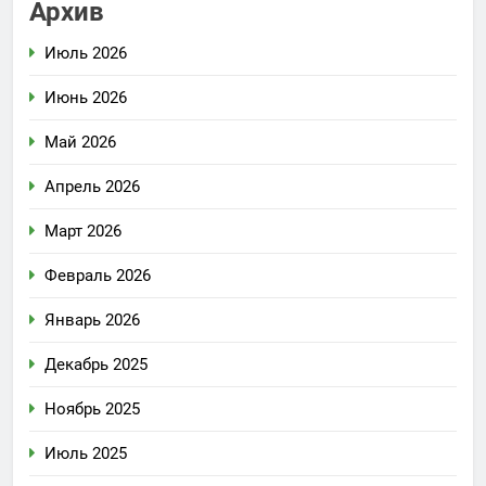
Архив
Июль 2026
Июнь 2026
Май 2026
Апрель 2026
Март 2026
Февраль 2026
Январь 2026
Декабрь 2025
Ноябрь 2025
Июль 2025