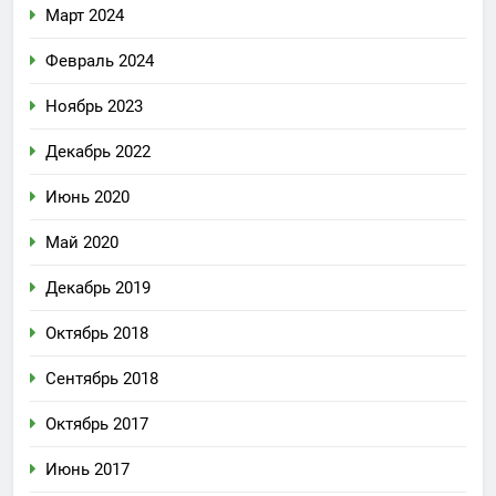
Март 2024
Февраль 2024
Ноябрь 2023
Декабрь 2022
Июнь 2020
Май 2020
Декабрь 2019
Октябрь 2018
Сентябрь 2018
Октябрь 2017
Июнь 2017