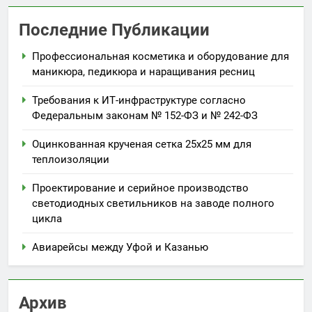
Последние Публикации
Профессиональная косметика и оборудование для
маникюра, педикюра и наращивания ресниц
Требования к ИТ-инфраструктуре согласно
Федеральным законам № 152-ФЗ и № 242-ФЗ
Оцинкованная крученая сетка 25х25 мм для
теплоизоляции
Проектирование и серийное производство
светодиодных светильников на заводе полного
цикла
Авиарейсы между Уфой и Казанью
Архив