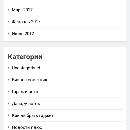
Март 2017
Февраль 2017
Июль 2012
Категории
Uncategorised
Бизнес советник
Гараж и авто
Дача, участок
Как выбрать гаджет
Новости плюс