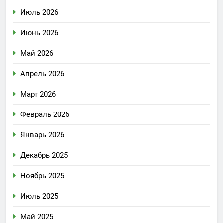
Июль 2026
Июнь 2026
Май 2026
Апрель 2026
Март 2026
Февраль 2026
Январь 2026
Декабрь 2025
Ноябрь 2025
Июль 2025
Май 2025