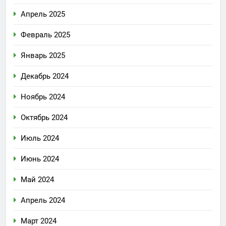
Апрель 2025
Февраль 2025
Январь 2025
Декабрь 2024
Ноябрь 2024
Октябрь 2024
Июль 2024
Июнь 2024
Май 2024
Апрель 2024
Март 2024