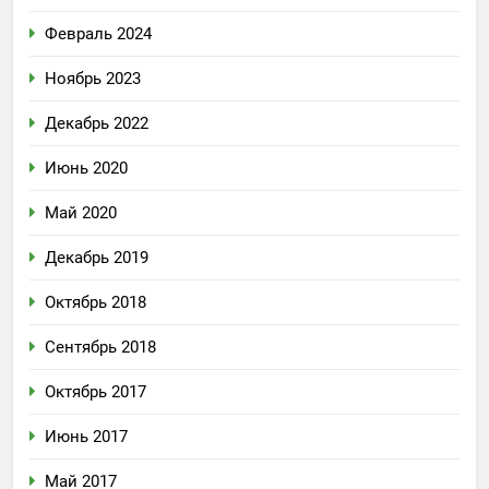
Февраль 2024
Ноябрь 2023
Декабрь 2022
Июнь 2020
Май 2020
Декабрь 2019
Октябрь 2018
Сентябрь 2018
Октябрь 2017
Июнь 2017
Май 2017