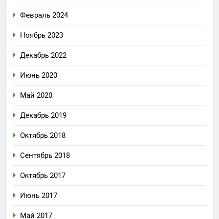
Февраль 2024
Ноябрь 2023
Декабрь 2022
Июнь 2020
Май 2020
Декабрь 2019
Октябрь 2018
Сентябрь 2018
Октябрь 2017
Июнь 2017
Май 2017