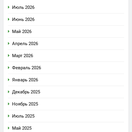
Июль 2026
Июнь 2026
Май 2026
Апрель 2026
Март 2026
Февраль 2026
Январь 2026
Декабрь 2025
Ноябрь 2025
Июль 2025
Май 2025