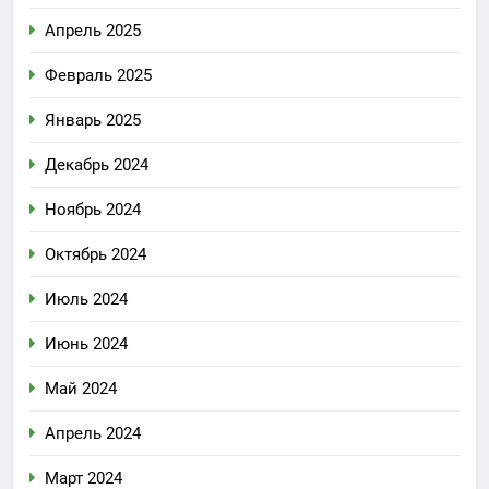
Апрель 2025
Февраль 2025
Январь 2025
Декабрь 2024
Ноябрь 2024
Октябрь 2024
Июль 2024
Июнь 2024
Май 2024
Апрель 2024
Март 2024