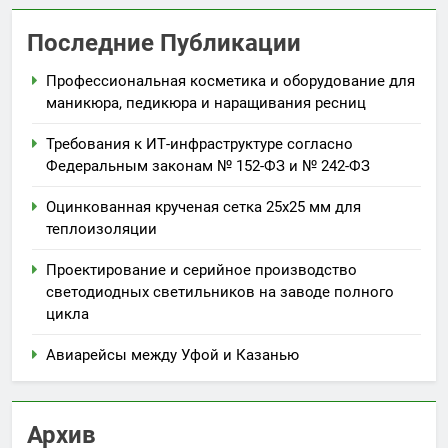
Последние Публикации
Профессиональная косметика и оборудование для
маникюра, педикюра и наращивания ресниц
Требования к ИТ-инфраструктуре согласно
Федеральным законам № 152-ФЗ и № 242-ФЗ
Оцинкованная крученая сетка 25х25 мм для
теплоизоляции
Проектирование и серийное производство
светодиодных светильников на заводе полного
цикла
Авиарейсы между Уфой и Казанью
Архив