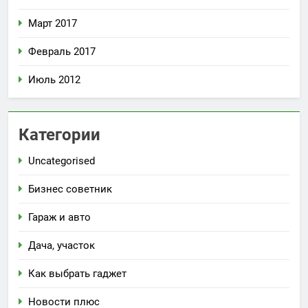
Март 2017
Февраль 2017
Июль 2012
Категории
Uncategorised
Бизнес советник
Гараж и авто
Дача, участок
Как выбрать гаджет
Новости плюс