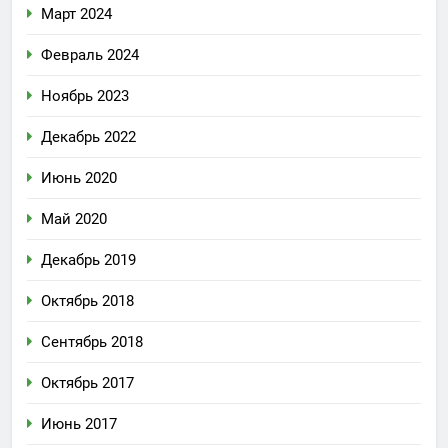
Март 2024
Февраль 2024
Ноябрь 2023
Декабрь 2022
Июнь 2020
Май 2020
Декабрь 2019
Октябрь 2018
Сентябрь 2018
Октябрь 2017
Июнь 2017