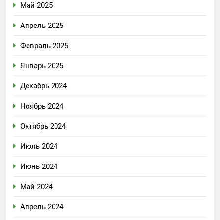
Май 2025
Апрель 2025
Февраль 2025
Январь 2025
Декабрь 2024
Ноябрь 2024
Октябрь 2024
Июль 2024
Июнь 2024
Май 2024
Апрель 2024