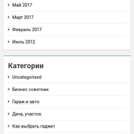
Май 2017
Март 2017
Февраль 2017
Июль 2012
Категории
Uncategorised
Бизнес советник
Гараж и авто
Дача, участок
Как выбрать гаджет