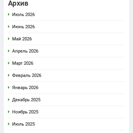
Архив
Июль 2026
Июнь 2026
Май 2026
Апрель 2026
Март 2026
Февраль 2026
Январь 2026
Декабрь 2025
Ноябрь 2025
Июль 2025