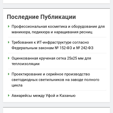
Последние Публикации
Профессиональная косметика и оборудование для
маникюра, педикюра и наращивания ресниц
Требования к ИТ-инфраструктуре согласно
Федеральным законам № 152-ФЗ и № 242-ФЗ
Оцинкованная крученая сетка 25х25 мм для
теплоизоляции
Проектирование и серийное производство
светодиодных светильников на заводе полного
цикла
Авиарейсы между Уфой и Казанью