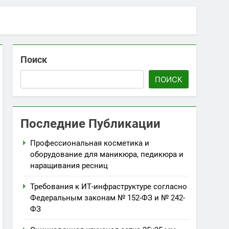
Поиск
ПОИСК
Последние Публикации
Профессиональная косметика и
оборудование для маникюра, педикюра и
наращивания ресниц
Требования к ИТ-инфраструктуре согласно
Федеральным законам № 152-ФЗ и № 242-
ФЗ