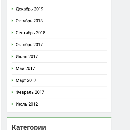
Декабрь 2019
Октябрь 2018
Сентябрь 2018
Октябрь 2017
Июнь 2017
Май 2017
Март 2017
Февраль 2017
Июль 2012
Категории