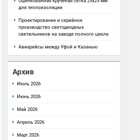
Оцинкованная крученая сетка 25х25 мм
для теплоизоляции
Проектирование и серийное
производство светодиодных
светильников на заводе полного цикла
Авиарейсы между Уфой и Казанью
Архив
Июль 2026
Июнь 2026
Май 2026
Апрель 2026
Март 2026