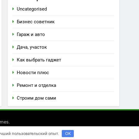
Uncategorised
Бизнес советник
Гараж и авто
Дача, участок
Как выбрать гаджет
Новости плюс
Ремонт и отделка
Строим дом сами
.
emes
OK
лучший пользовательский опыт.