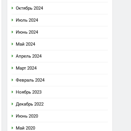
Октябрь 2024
Июль 2024
Июнь 2024
Май 2024
Апрель 2024
Март 2024
Февраль 2024
Ноябрь 2023
Декабрь 2022
Июнь 2020
Май 2020