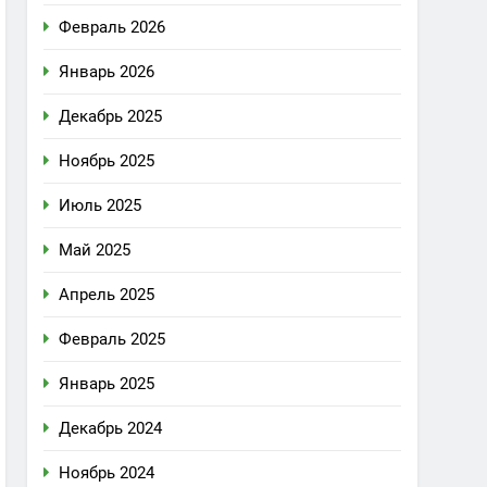
Февраль 2026
Январь 2026
Декабрь 2025
Ноябрь 2025
Июль 2025
Май 2025
Апрель 2025
Февраль 2025
Январь 2025
Декабрь 2024
Ноябрь 2024