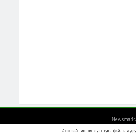
Newsmatic
Этот сайт использует куки-файлы и др