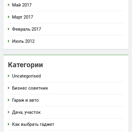
Май 2017
Март 2017
Февраль 2017
Июль 2012
Категории
Uncategorised
Бизнес советник
Гараж и авто
Дача, участок
Как выбрать гаджет