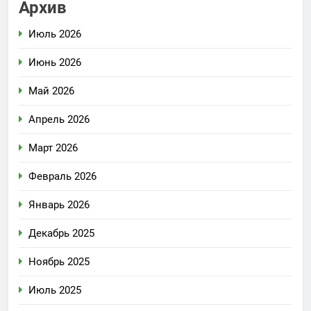
Архив
Июль 2026
Июнь 2026
Май 2026
Апрель 2026
Март 2026
Февраль 2026
Январь 2026
Декабрь 2025
Ноябрь 2025
Июль 2025