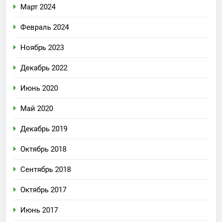
Март 2024
Февраль 2024
Ноябрь 2023
Декабрь 2022
Июнь 2020
Май 2020
Декабрь 2019
Октябрь 2018
Сентябрь 2018
Октябрь 2017
Июнь 2017