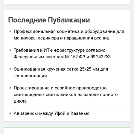
Последние Публикации
Профессиональная косметика и оборудование для
маникюра, педикюра и наращивания ресниц
Требования к ИТ-инфраструктуре согласно
Федеральным законам № 152-ФЗ и № 242-ФЗ
Оцинкованная крученая сетка 25х25 мм для
теплоизоляции
Проектирование и серийное производство
светодиодных светильников на заводе полного
цикла
Авиарейсы между Уфой и Казанью