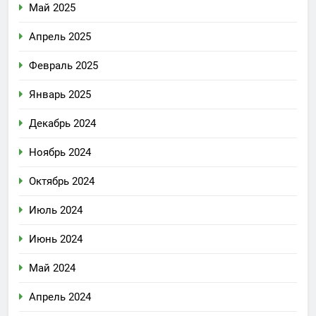
Май 2025
Апрель 2025
Февраль 2025
Январь 2025
Декабрь 2024
Ноябрь 2024
Октябрь 2024
Июль 2024
Июнь 2024
Май 2024
Апрель 2024