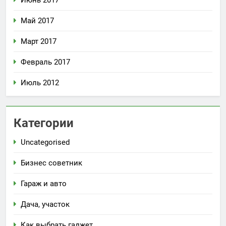
Май 2017
Март 2017
Февраль 2017
Июль 2012
Категории
Uncategorised
Бизнес советник
Гараж и авто
Дача, участок
Как выбрать гаджет