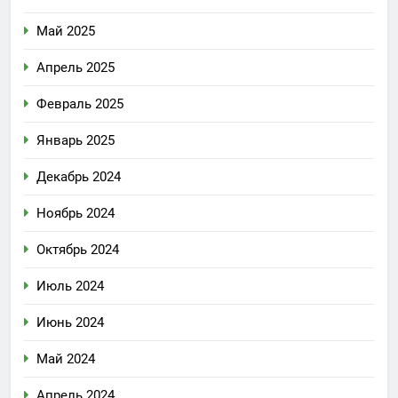
Май 2025
Апрель 2025
Февраль 2025
Январь 2025
Декабрь 2024
Ноябрь 2024
Октябрь 2024
Июль 2024
Июнь 2024
Май 2024
Апрель 2024