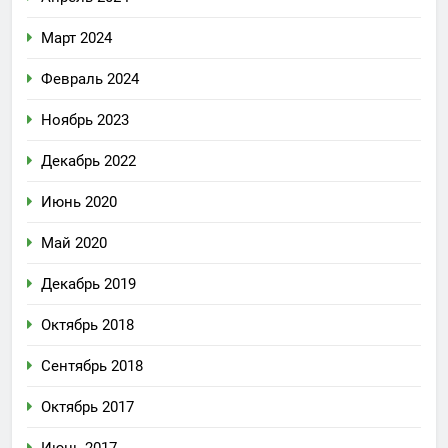
Март 2024
Февраль 2024
Ноябрь 2023
Декабрь 2022
Июнь 2020
Май 2020
Декабрь 2019
Октябрь 2018
Сентябрь 2018
Октябрь 2017
Июнь 2017