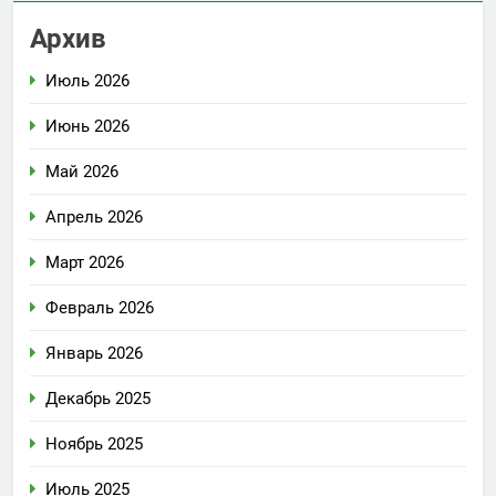
Архив
Июль 2026
Июнь 2026
Май 2026
Апрель 2026
Март 2026
Февраль 2026
Январь 2026
Декабрь 2025
Ноябрь 2025
Июль 2025