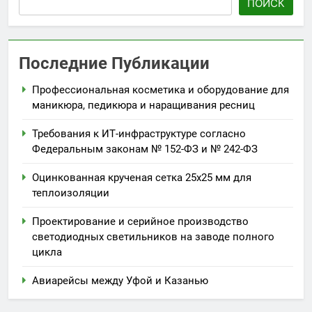
ПОИСК
Последние Публикации
Профессиональная косметика и оборудование для
маникюра, педикюра и наращивания ресниц
Требования к ИТ-инфраструктуре согласно
Федеральным законам № 152-ФЗ и № 242-ФЗ
Оцинкованная крученая сетка 25х25 мм для
теплоизоляции
Проектирование и серийное производство
светодиодных светильников на заводе полного
цикла
Авиарейсы между Уфой и Казанью