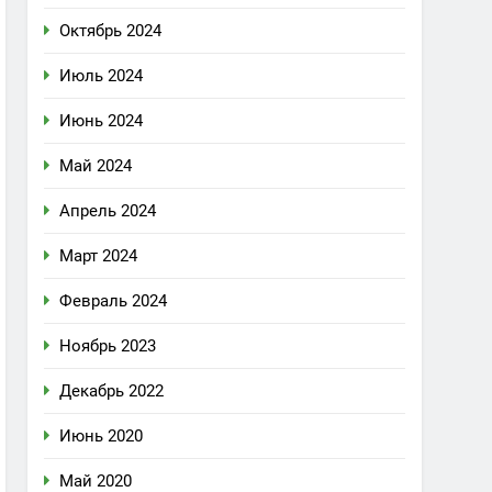
Октябрь 2024
Июль 2024
Июнь 2024
Май 2024
Апрель 2024
Март 2024
Февраль 2024
Ноябрь 2023
Декабрь 2022
Июнь 2020
Май 2020