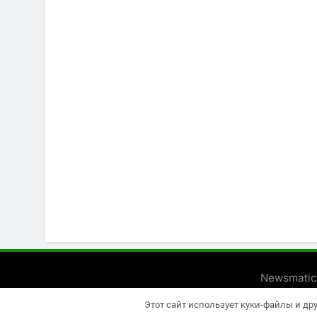
Newsmatic
Этот сайт использует куки-файлы и др