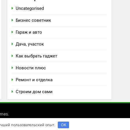
Uncategorised
Бизнес советник
Гараж и авто
Дача, участок
Как выбрать гаджет
Новости плюс
Ремонт и отделка
Строим дом сами
.
emes
OK
лучший пользовательский опыт.