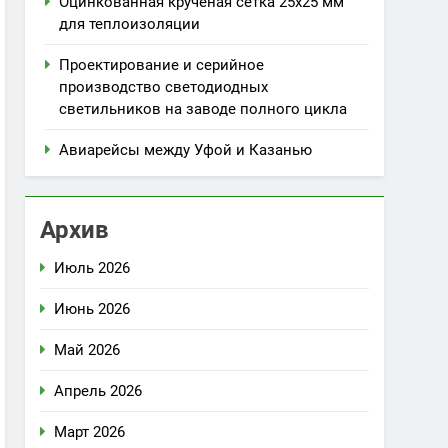
Оцинкованная крученая сетка 25х25 мм
для теплоизоляции
Проектирование и серийное
производство светодиодных
светильников на заводе полного цикла
Авиарейсы между Уфой и Казанью
Архив
Июль 2026
Июнь 2026
Май 2026
Апрель 2026
Март 2026