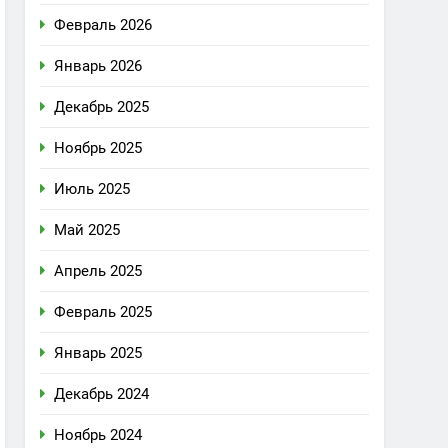
Февраль 2026
Январь 2026
Декабрь 2025
Ноябрь 2025
Июль 2025
Май 2025
Апрель 2025
Февраль 2025
Январь 2025
Декабрь 2024
Ноябрь 2024