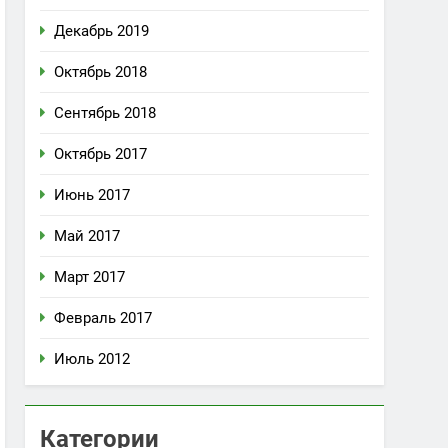
Декабрь 2019
Октябрь 2018
Сентябрь 2018
Октябрь 2017
Июнь 2017
Май 2017
Март 2017
Февраль 2017
Июль 2012
Категории