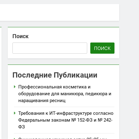
Поиск
ПОИСК
Последние Публикации
Профессиональная косметика и
оборудование для маникюра, педикюра и
наращивания ресниц
Требования к ИТ-инфраструктуре согласно
Федеральным законам № 152-ФЗ и № 242-
ФЗ