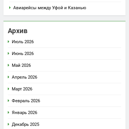
Авиарейсы между Уфой и Казанью
Архив
Июль 2026
Июнь 2026
Май 2026
Апрель 2026
Март 2026
Февраль 2026
Январь 2026
Декабрь 2025