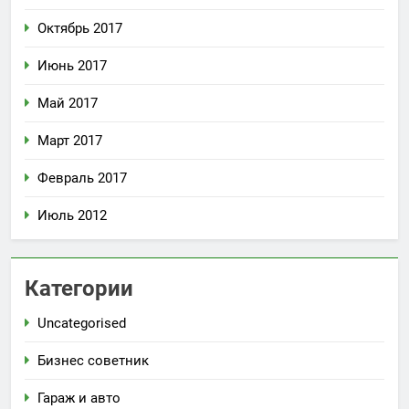
Октябрь 2017
Июнь 2017
Май 2017
Март 2017
Февраль 2017
Июль 2012
Категории
Uncategorised
Бизнес советник
Гараж и авто