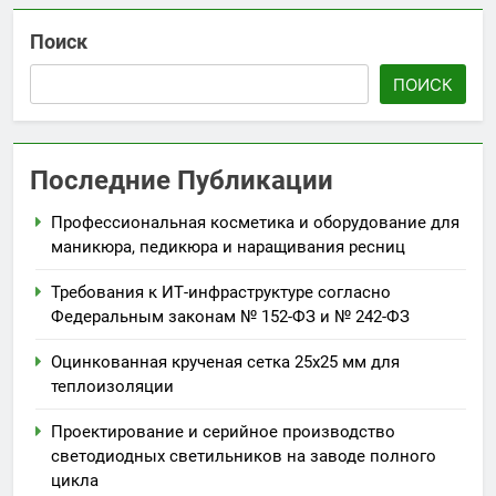
Поиск
ПОИСК
Последние Публикации
Профессиональная косметика и оборудование для
маникюра, педикюра и наращивания ресниц
Требования к ИТ-инфраструктуре согласно
Федеральным законам № 152-ФЗ и № 242-ФЗ
Оцинкованная крученая сетка 25х25 мм для
теплоизоляции
Проектирование и серийное производство
светодиодных светильников на заводе полного
цикла