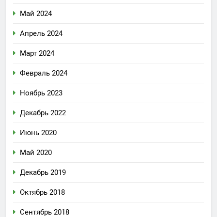
Май 2024
Апрель 2024
Март 2024
Февраль 2024
Ноябрь 2023
Декабрь 2022
Июнь 2020
Май 2020
Декабрь 2019
Октябрь 2018
Сентябрь 2018