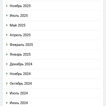
Ноябрь 2025
Июль 2025
Май 2025
Апрель 2025
Февраль 2025
Январь 2025
Декабрь 2024
Ноябрь 2024
Октябрь 2024
Июль 2024
Июнь 2024