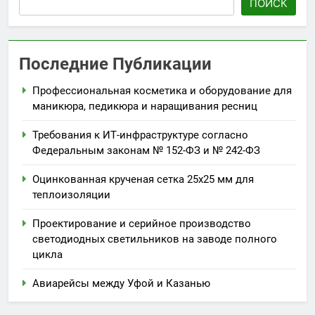
ПОИСК
Последние Публикации
Профессиональная косметика и оборудование для
маникюра, педикюра и наращивания ресниц
Требования к ИТ-инфраструктуре согласно
Федеральным законам № 152-ФЗ и № 242-ФЗ
Оцинкованная крученая сетка 25х25 мм для
теплоизоляции
Проектирование и серийное производство
светодиодных светильников на заводе полного
цикла
Авиарейсы между Уфой и Казанью