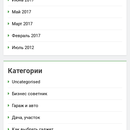
Май 2017
Март 2017
Февраль 2017
Июль 2012
Категории
Uncategorised
Бизнес советник
Гараж и авто
Дача, участок
Как выбрать гаджет