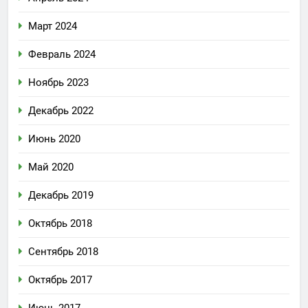
Март 2024
Февраль 2024
Ноябрь 2023
Декабрь 2022
Июнь 2020
Май 2020
Декабрь 2019
Октябрь 2018
Сентябрь 2018
Октябрь 2017
Июнь 2017