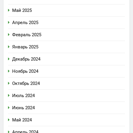
Май 2025
Апрель 2025
Февраль 2025
Январь 2025
Декабрь 2024
Ноябрь 2024
Октябрь 2024
Июль 2024
Июнь 2024
Май 2024
Апрель 2024