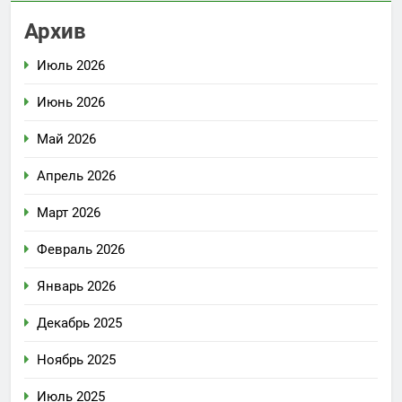
Архив
Июль 2026
Июнь 2026
Май 2026
Апрель 2026
Март 2026
Февраль 2026
Январь 2026
Декабрь 2025
Ноябрь 2025
Июль 2025