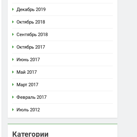
Декабрь 2019
Октябрь 2018
Сентябрь 2018
Октябрь 2017
Июнь 2017
Май 2017
Март 2017
Февраль 2017
Июль 2012
Категории