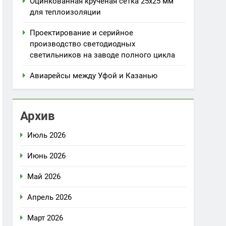
Оцинкованная крученая сетка 25х25 мм
для теплоизоляции
Проектирование и серийное
производство светодиодных
светильников на заводе полного цикла
Авиарейсы между Уфой и Казанью
Архив
Июль 2026
Июнь 2026
Май 2026
Апрель 2026
Март 2026