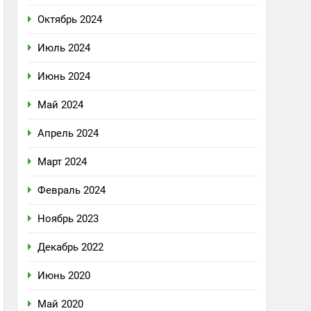
Октябрь 2024
Июль 2024
Июнь 2024
Май 2024
Апрель 2024
Март 2024
Февраль 2024
Ноябрь 2023
Декабрь 2022
Июнь 2020
Май 2020