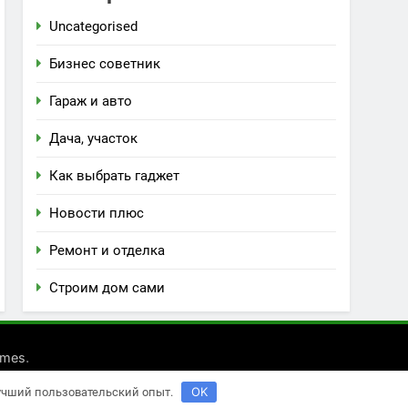
Uncategorised
Бизнес советник
Гараж и авто
Дача, участок
Как выбрать гаджет
Новости плюс
Ремонт и отделка
Строим дом сами
.
emes
OK
лучший пользовательский опыт.