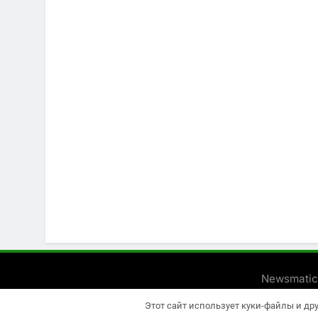
Newsmatic
Этот сайт использует куки-файлы и др