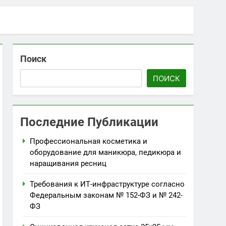
Поиск
ПОИСК
Последние Публикации
Профессиональная косметика и
оборудование для маникюра, педикюра и
наращивания ресниц
Требования к ИТ-инфраструктуре согласно
Федеральным законам № 152-ФЗ и № 242-
ФЗ