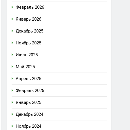
Февраль 2026
Январь 2026
Декабрь 2025
Ноябрь 2025
Июль 2025
Май 2025
Апрель 2025
Февраль 2025
Январь 2025
Декабрь 2024
Ноябрь 2024