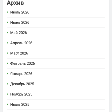
Архив
Июль 2026
Июнь 2026
Май 2026
Апрель 2026
Март 2026
Февраль 2026
Январь 2026
Декабрь 2025
Ноябрь 2025
Июль 2025