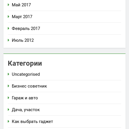
Май 2017
Март 2017
Февраль 2017
Июль 2012
Категории
Uncategorised
Бизнес советник
Гараж и авто
Дача, участок
Как выбрать гаджет