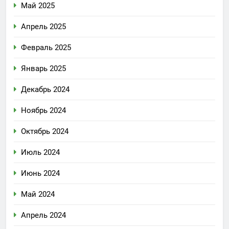
Май 2025
Апрель 2025
Февраль 2025
Январь 2025
Декабрь 2024
Ноябрь 2024
Октябрь 2024
Июль 2024
Июнь 2024
Май 2024
Апрель 2024