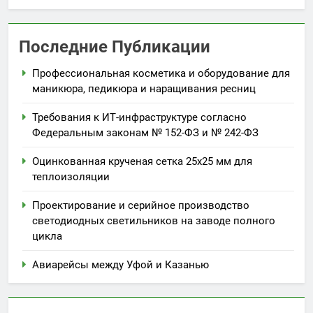
Последние Публикации
Профессиональная косметика и оборудование для
маникюра, педикюра и наращивания ресниц
Требования к ИТ-инфраструктуре согласно
Федеральным законам № 152-ФЗ и № 242-ФЗ
Оцинкованная крученая сетка 25х25 мм для
теплоизоляции
Проектирование и серийное производство
светодиодных светильников на заводе полного
цикла
Авиарейсы между Уфой и Казанью