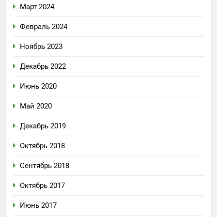
Март 2024
Февраль 2024
Ноябрь 2023
Декабрь 2022
Июнь 2020
Май 2020
Декабрь 2019
Октябрь 2018
Сентябрь 2018
Октябрь 2017
Июнь 2017