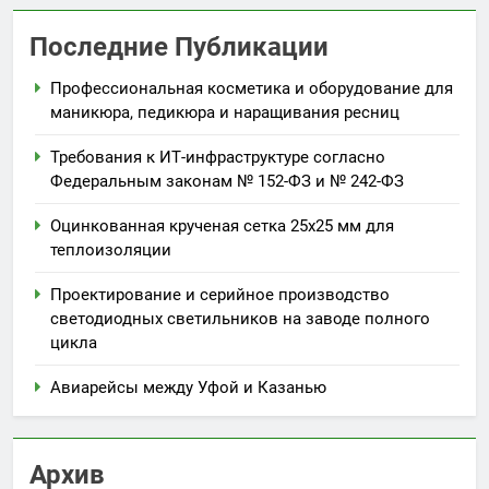
Последние Публикации
Профессиональная косметика и оборудование для
маникюра, педикюра и наращивания ресниц
Требования к ИТ-инфраструктуре согласно
Федеральным законам № 152-ФЗ и № 242-ФЗ
Оцинкованная крученая сетка 25х25 мм для
теплоизоляции
Проектирование и серийное производство
светодиодных светильников на заводе полного
цикла
Авиарейсы между Уфой и Казанью
Архив