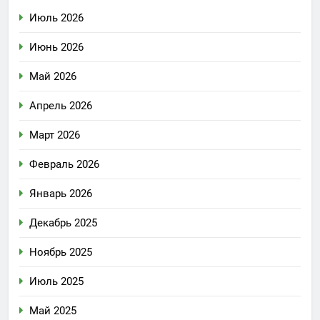
Июль 2026
Июнь 2026
Май 2026
Апрель 2026
Март 2026
Февраль 2026
Январь 2026
Декабрь 2025
Ноябрь 2025
Июль 2025
Май 2025