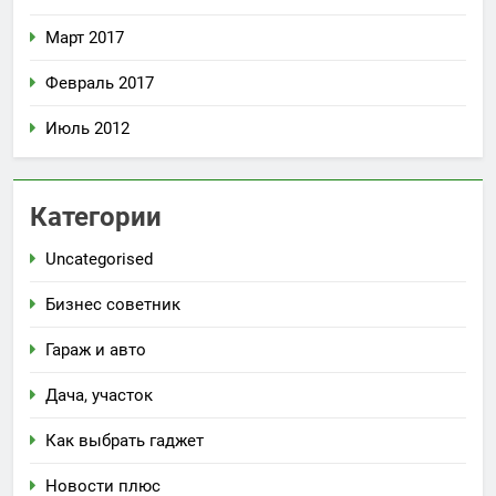
Март 2017
Февраль 2017
Июль 2012
Категории
Uncategorised
Бизнес советник
Гараж и авто
Дача, участок
Как выбрать гаджет
Новости плюс