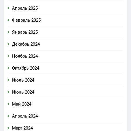
Апрель 2025
Февраль 2025
Январь 2025
Декабрь 2024
Ноябрь 2024
Октябрь 2024
Июль 2024
Июнь 2024
Май 2024
Апрель 2024
Март 2024