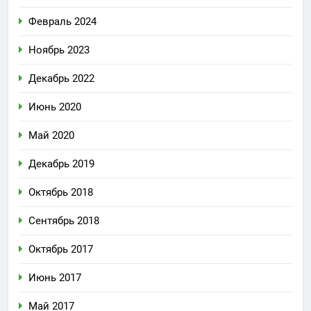
Февраль 2024
Ноябрь 2023
Декабрь 2022
Июнь 2020
Май 2020
Декабрь 2019
Октябрь 2018
Сентябрь 2018
Октябрь 2017
Июнь 2017
Май 2017