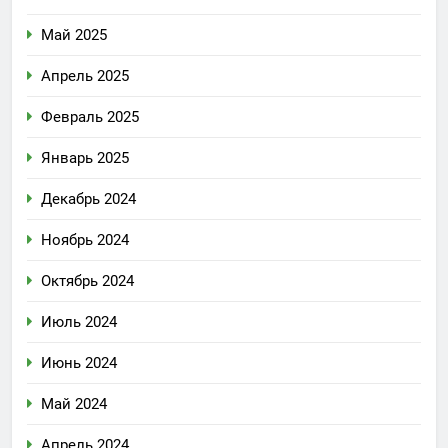
Май 2025
Апрель 2025
Февраль 2025
Январь 2025
Декабрь 2024
Ноябрь 2024
Октябрь 2024
Июль 2024
Июнь 2024
Май 2024
Апрель 2024