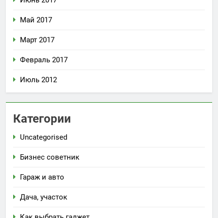
Май 2017
Март 2017
Февраль 2017
Июль 2012
Категории
Uncategorised
Бизнес советник
Гараж и авто
Дача, участок
Как выбрать гаджет