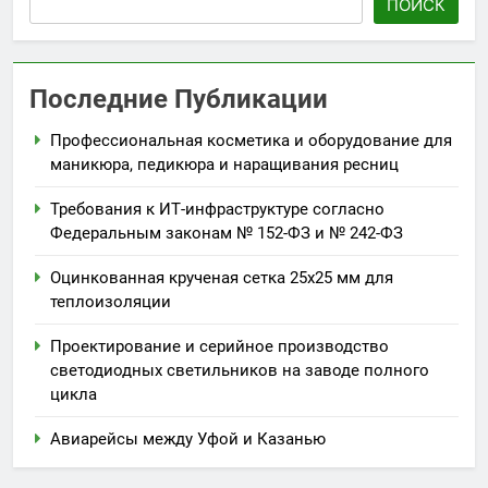
ПОИСК
Последние Публикации
Профессиональная косметика и оборудование для
маникюра, педикюра и наращивания ресниц
Требования к ИТ-инфраструктуре согласно
Федеральным законам № 152-ФЗ и № 242-ФЗ
Оцинкованная крученая сетка 25х25 мм для
теплоизоляции
Проектирование и серийное производство
светодиодных светильников на заводе полного
цикла
Авиарейсы между Уфой и Казанью