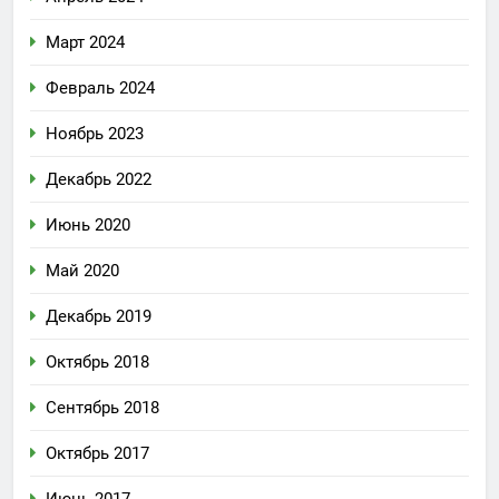
Март 2024
Февраль 2024
Ноябрь 2023
Декабрь 2022
Июнь 2020
Май 2020
Декабрь 2019
Октябрь 2018
Сентябрь 2018
Октябрь 2017
Июнь 2017