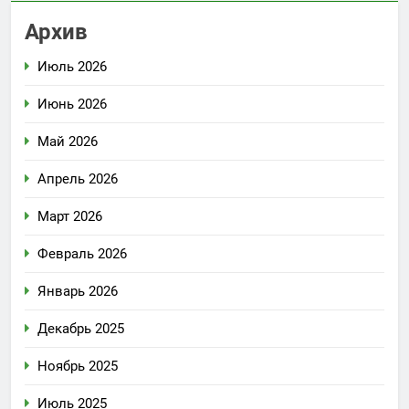
Архив
Июль 2026
Июнь 2026
Май 2026
Апрель 2026
Март 2026
Февраль 2026
Январь 2026
Декабрь 2025
Ноябрь 2025
Июль 2025