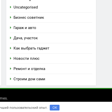
Uncategorised
Бизнес советник
Гараж и авто
Дача, участок
Как выбрать гаджет
Новости плюс
Ремонт и отделка
Строим дом сами
.
emes
OK
лучший пользовательский опыт.