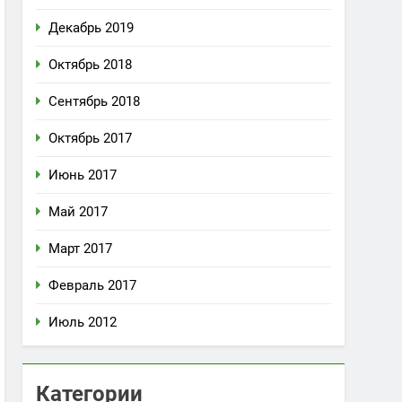
Декабрь 2019
Октябрь 2018
Сентябрь 2018
Октябрь 2017
Июнь 2017
Май 2017
Март 2017
Февраль 2017
Июль 2012
Категории