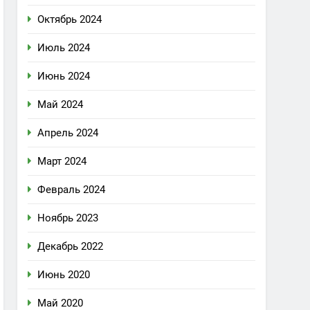
Октябрь 2024
Июль 2024
Июнь 2024
Май 2024
Апрель 2024
Март 2024
Февраль 2024
Ноябрь 2023
Декабрь 2022
Июнь 2020
Май 2020