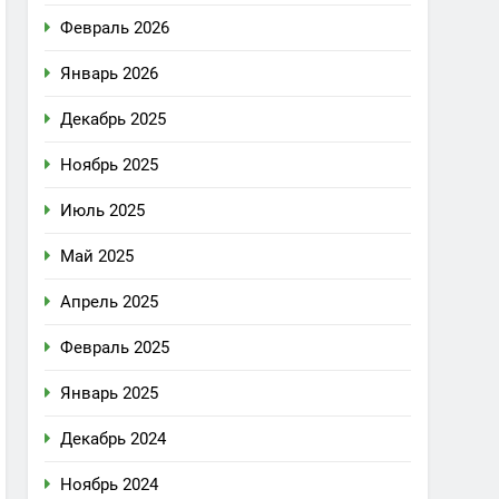
Февраль 2026
Январь 2026
Декабрь 2025
Ноябрь 2025
Июль 2025
Май 2025
Апрель 2025
Февраль 2025
Январь 2025
Декабрь 2024
Ноябрь 2024