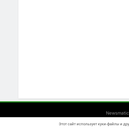
Newsmatic
Этот сайт использует куки-файлы и др