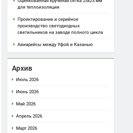
Оцинкованная крученая сетка 25х25 мм
для теплоизоляции
Проектирование и серийное
производство светодиодных
светильников на заводе полного цикла
Авиарейсы между Уфой и Казанью
Архив
Июль 2026
Июнь 2026
Май 2026
Апрель 2026
Март 2026