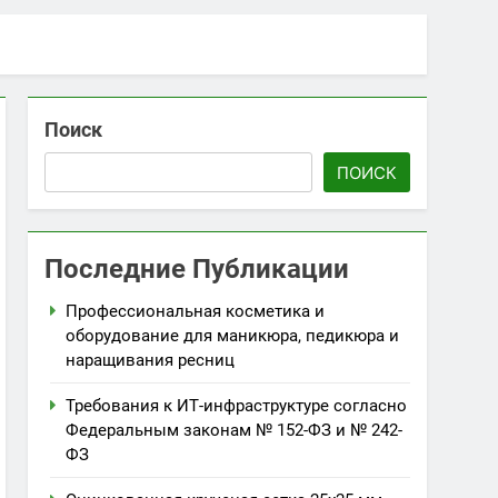
Поиск
ПОИСК
Последние Публикации
Профессиональная косметика и
оборудование для маникюра, педикюра и
наращивания ресниц
Требования к ИТ-инфраструктуре согласно
Федеральным законам № 152-ФЗ и № 242-
ФЗ