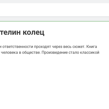
стелин колец
 и ответственности проходят через весь сюжет. Книга
 человека в обществе. Произведение стало классикой
ть