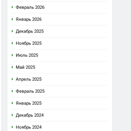
Февраль 2026
Январь 2026
Декабрь 2025
Ноябрь 2025
Июль 2025
Май 2025
Апрель 2025
Февраль 2025
Январь 2025
Декабрь 2024
Ноябрь 2024