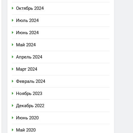
Октябрь 2024
Июль 2024
Июнь 2024
Май 2024
Апрель 2024
Март 2024
Февраль 2024
Ноябрь 2023
Декабрь 2022
Июнь 2020
Май 2020