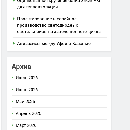
Оцинкованная крученая сетка 25х25 мм
для теплоизоляции
Проектирование и серийное
производство светодиодных
светильников на заводе полного цикла
Авиарейсы между Уфой и Казанью
Архив
Июль 2026
Июнь 2026
Май 2026
Апрель 2026
Март 2026