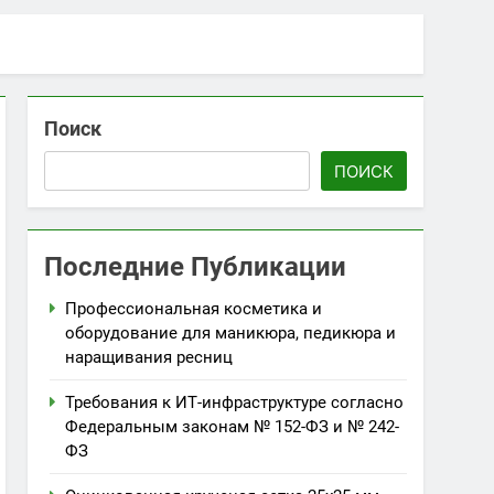
Поиск
ПОИСК
Последние Публикации
Профессиональная косметика и
оборудование для маникюра, педикюра и
наращивания ресниц
Требования к ИТ-инфраструктуре согласно
Федеральным законам № 152-ФЗ и № 242-
ФЗ