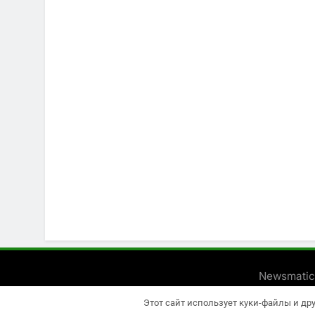
Newsmatic
Этот сайт использует куки-файлы и др