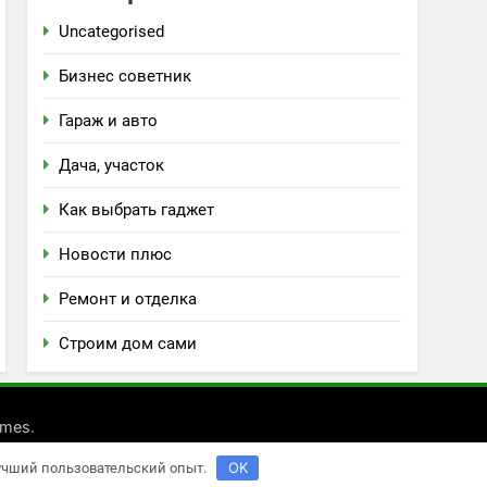
Uncategorised
Бизнес советник
Гараж и авто
Дача, участок
Как выбрать гаджет
Новости плюс
Ремонт и отделка
Строим дом сами
.
emes
OK
лучший пользовательский опыт.