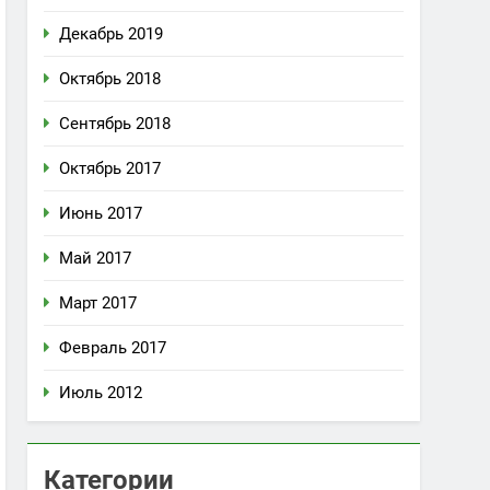
Декабрь 2019
Октябрь 2018
Сентябрь 2018
Октябрь 2017
Июнь 2017
Май 2017
Март 2017
Февраль 2017
Июль 2012
Категории