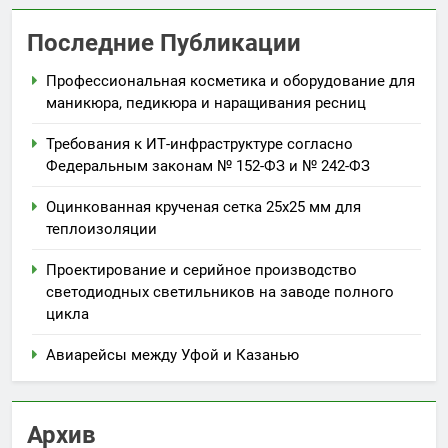
Последние Публикации
Профессиональная косметика и оборудование для
маникюра, педикюра и наращивания ресниц
Требования к ИТ-инфраструктуре согласно
Федеральным законам № 152-ФЗ и № 242-ФЗ
Оцинкованная крученая сетка 25х25 мм для
теплоизоляции
Проектирование и серийное производство
светодиодных светильников на заводе полного
цикла
Авиарейсы между Уфой и Казанью
Архив