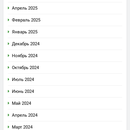
Апрель 2025
Февраль 2025
Январь 2025
Декабрь 2024
Ноябрь 2024
Октябрь 2024
Июль 2024
Июнь 2024
Май 2024
Апрель 2024
Март 2024