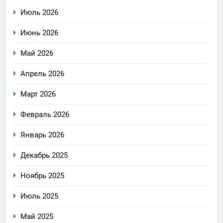
Июль 2026
Июнь 2026
Май 2026
Апрель 2026
Март 2026
Февраль 2026
Январь 2026
Декабрь 2025
Ноябрь 2025
Июль 2025
Май 2025