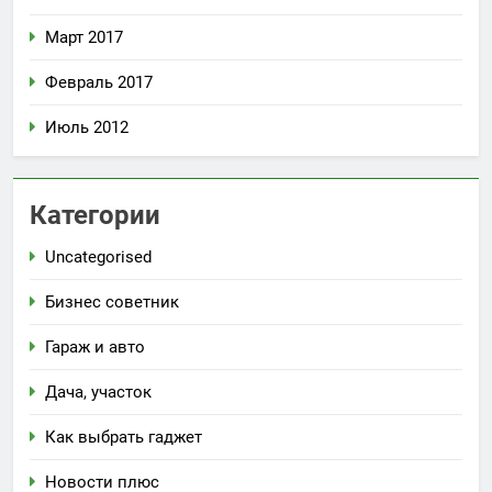
Март 2017
Февраль 2017
Июль 2012
Категории
Uncategorised
Бизнес советник
Гараж и авто
Дача, участок
Как выбрать гаджет
Новости плюс