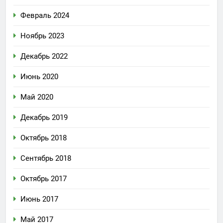
Февраль 2024
Ноябрь 2023
Декабрь 2022
Июнь 2020
Май 2020
Декабрь 2019
Октябрь 2018
Сентябрь 2018
Октябрь 2017
Июнь 2017
Май 2017