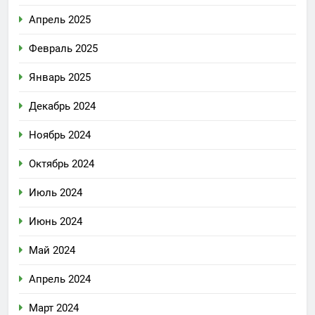
Апрель 2025
Февраль 2025
Январь 2025
Декабрь 2024
Ноябрь 2024
Октябрь 2024
Июль 2024
Июнь 2024
Май 2024
Апрель 2024
Март 2024