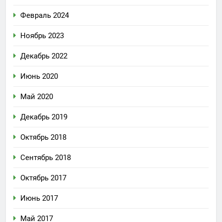
Февраль 2024
Ноябрь 2023
Декабрь 2022
Июнь 2020
Май 2020
Декабрь 2019
Октябрь 2018
Сентябрь 2018
Октябрь 2017
Июнь 2017
Май 2017