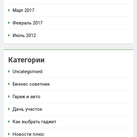
Март 2017
Февраль 2017
Июль 2012
Категории
Uncategorised
Бизнес советник
Гараж и авто
Дача, участок
Как выбрать гаджет
Новости плюс