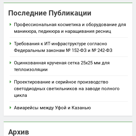
Последние Публикации
Профессиональная косметика и оборудование для
маникюра, педикюра и наращивания ресниц
Требования к ИТ-инфраструктуре согласно
Федеральным законам № 152-ФЗ и № 242-ФЗ
Оцинкованная крученая сетка 25х25 мм для
теплоизоляции
Проектирование и серийное производство
светодиодных светильников на заводе полного
цикла
Авиарейсы между Уфой и Казанью
Архив