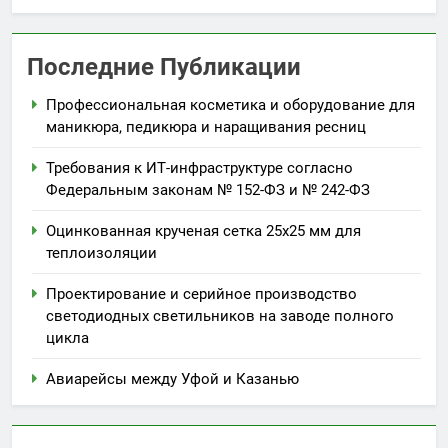
Последние Публикации
Профессиональная косметика и оборудование для
маникюра, педикюра и наращивания ресниц
Требования к ИТ-инфраструктуре согласно
Федеральным законам № 152-ФЗ и № 242-ФЗ
Оцинкованная крученая сетка 25х25 мм для
теплоизоляции
Проектирование и серийное производство
светодиодных светильников на заводе полного
цикла
Авиарейсы между Уфой и Казанью