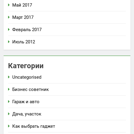
Май 2017
Март 2017
Февраль 2017
Июль 2012
Категории
Uncategorised
Бизнес советник
Гараж и авто
Дача, участок
Как выбрать гаджет