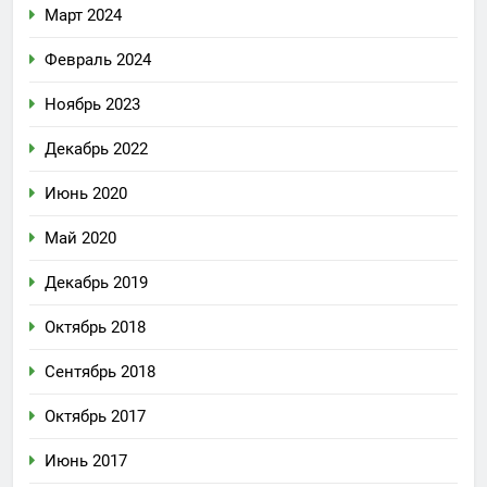
Март 2024
Февраль 2024
Ноябрь 2023
Декабрь 2022
Июнь 2020
Май 2020
Декабрь 2019
Октябрь 2018
Сентябрь 2018
Октябрь 2017
Июнь 2017