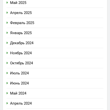
Май 2025
Апрель 2025
Февраль 2025
Январь 2025
Декабрь 2024
Ноябрь 2024
Октябрь 2024
Июль 2024
Июнь 2024
Май 2024
Апрель 2024