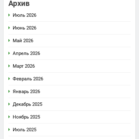
Архив
Июль 2026
Июнь 2026
Май 2026
Апрель 2026
Март 2026
Февраль 2026
Январь 2026
Декабрь 2025
Ноябрь 2025
Июль 2025