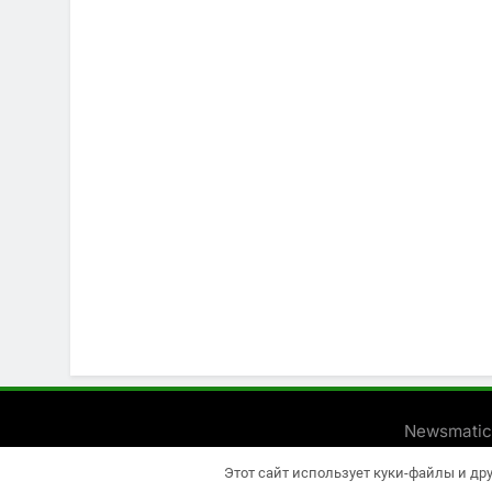
Newsmatic
Этот сайт использует куки-файлы и др