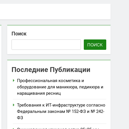
Поиск
ПОИСК
Последние Публикации
Профессиональная косметика и
оборудование для маникюра, педикюра и
наращивания ресниц
Требования к ИТ-инфраструктуре согласно
Федеральным законам № 152-ФЗ и № 242-
ФЗ