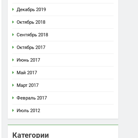
Декабрь 2019
Октябрь 2018
Сентябрь 2018
Октябрь 2017
Июнь 2017
Май 2017
Март 2017
Февраль 2017
Июль 2012
Категории