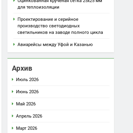
Оцинкованная крученая сетка 25х25 мм
для теплоизоляции
Проектирование и серийное
производство светодиодных
светильников на заводе полного цикла
Авиарейсы между Уфой и Казанью
Архив
Июль 2026
Июнь 2026
Май 2026
Апрель 2026
Март 2026