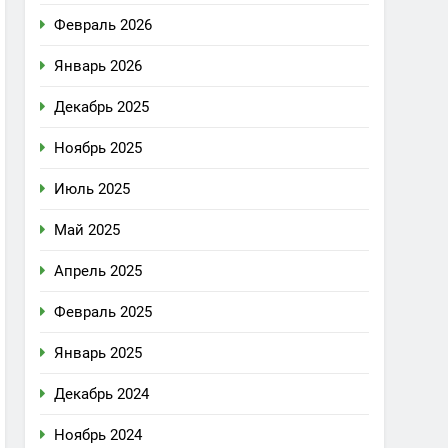
Февраль 2026
Январь 2026
Декабрь 2025
Ноябрь 2025
Июль 2025
Май 2025
Апрель 2025
Февраль 2025
Январь 2025
Декабрь 2024
Ноябрь 2024