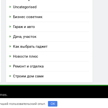
Uncategorised
Бизнес советник
Гараж и авто
Дача, участок
Как выбрать гаджет
Новости плюс
Ремонт и отделка
Строим дом сами
.
emes
OK
лучший пользовательский опыт.