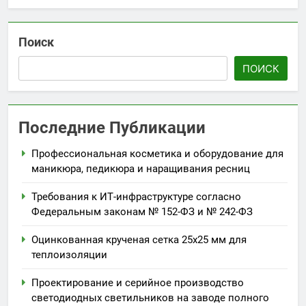
Поиск
ПОИСК
Последние Публикации
Профессиональная косметика и оборудование для
маникюра, педикюра и наращивания ресниц
Требования к ИТ-инфраструктуре согласно
Федеральным законам № 152-ФЗ и № 242-ФЗ
Оцинкованная крученая сетка 25х25 мм для
теплоизоляции
Проектирование и серийное производство
светодиодных светильников на заводе полного