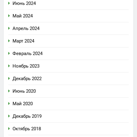
Июнь 2024
Май 2024
Апрель 2024
Март 2024
Февраль 2024
Ноябрь 2023
Декабрь 2022
Июнь 2020
Май 2020
Декабрь 2019
Октябрь 2018