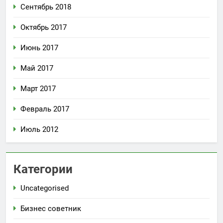
Сентябрь 2018
Октябрь 2017
Июнь 2017
Май 2017
Март 2017
Февраль 2017
Июль 2012
Категории
Uncategorised
Бизнес советник