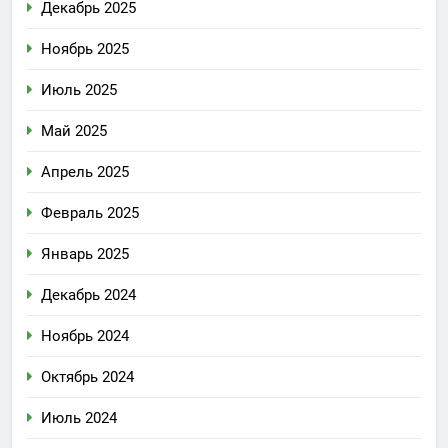
Декабрь 2025
Ноябрь 2025
Июль 2025
Май 2025
Апрель 2025
Февраль 2025
Январь 2025
Декабрь 2024
Ноябрь 2024
Октябрь 2024
Июль 2024