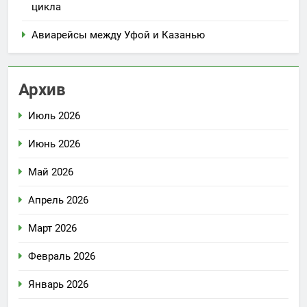
цикла
Авиарейсы между Уфой и Казанью
Архив
Июль 2026
Июнь 2026
Май 2026
Апрель 2026
Март 2026
Февраль 2026
Январь 2026