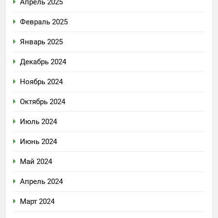
Апрель 2025
Февраль 2025
Январь 2025
Декабрь 2024
Ноябрь 2024
Октябрь 2024
Июль 2024
Июнь 2024
Май 2024
Апрель 2024
Март 2024