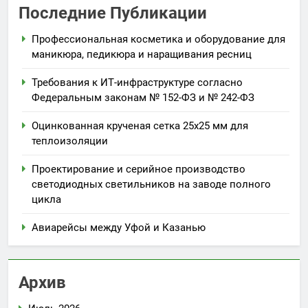
Последние Публикации
Профессиональная косметика и оборудование для
маникюра, педикюра и наращивания ресниц
Требования к ИТ-инфраструктуре согласно
Федеральным законам № 152-ФЗ и № 242-ФЗ
Оцинкованная крученая сетка 25х25 мм для
теплоизоляции
Проектирование и серийное производство
светодиодных светильников на заводе полного
цикла
Авиарейсы между Уфой и Казанью
Архив