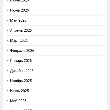
Июль 2026
Июнь 2026
Май 2026
Апрель 2026
Март 2026
Февраль 2026
Январь 2026
Декабрь 2025
Ноябрь 2025
Июль 2025
Май 2025