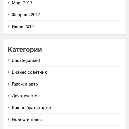
Март 2017
Февраль 2017
Июль 2012
Категории
Uncategorised
Бизнес советник
Гараж и авто
Дача, участок
Как выбрать гаджет
Новости плюс