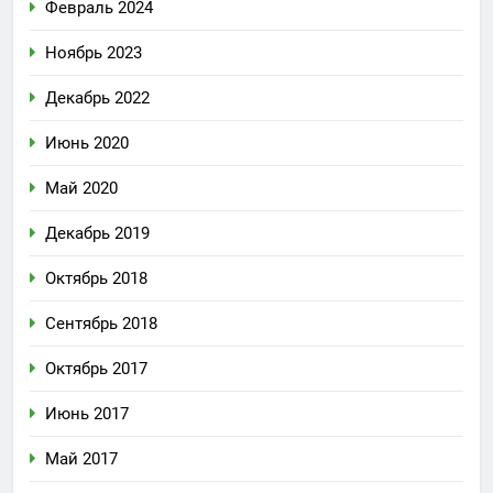
Февраль 2024
Ноябрь 2023
Декабрь 2022
Июнь 2020
Май 2020
Декабрь 2019
Октябрь 2018
Сентябрь 2018
Октябрь 2017
Июнь 2017
Май 2017